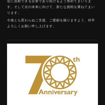
会に貢献できる企業であり続けるよう努めてまいりま
す。そして次の未来に向けて、新たな挑戦を重ねてまい
ります。
今後とも変わらぬご支援、ご愛顧を賜りますよう、何卒
よろしくお願い申し上げます。