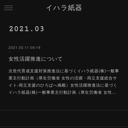
イハラ紙器
2021
.
03
2021.03.11 09:19
女性活躍推進について
次世代育成支援対策推進法に基づくイハラ紙器(株)一般事
業主行動計画（厚生労働省 女性の活躍・両立支援総合サ
イト-両立支援のひろばへ掲載）女性活躍推進法に基づく
イハラ紙器(株)一般事業主行動計画（厚生労働省 女性…