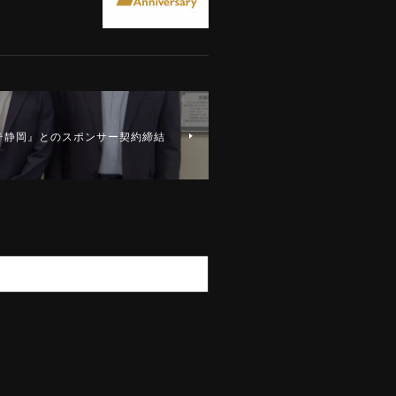
テ静岡』とのスポンサー契約締結