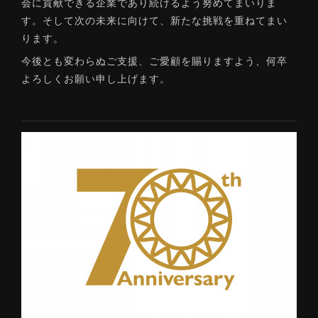
会に貢献できる企業であり続けるよう努めてまいりま
す。そして次の未来に向けて、新たな挑戦を重ねてまい
ります。
今後とも変わらぬご支援、ご愛顧を賜りますよう、何卒
よろしくお願い申し上げます。