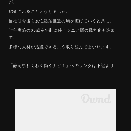
が、
紹介されることとなりました。
当社は今後も女性活躍推進の場を拡げていくと共に、
昨年実施の65歳定年制に伴うシニア層の戦力化も進め
て、
多様な人材が活躍できるよう取り組んでまいります。
「静岡県わくわく働くナビ！」へのリンクは下記より