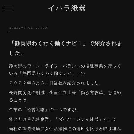
イハラ紙器
2022.04.01 03:00
「静岡県わくわく働くナビ！」で紹介されま
した。
静岡県のワーク・ライフ・バランスの推進事業を行って
いる「静岡県わくわく働くナビ！」で
２０２２年３月３１日当社が紹介されました。
長時間労働の削減、生産性向上等「働き方改革」を進め
ることは、
企業の「経営戦略」の一つですが、
働き方改革先進企業、「ダイバーシティ経営」として
当社の製造現場に女性活躍推進の場所を拡げる取り組み